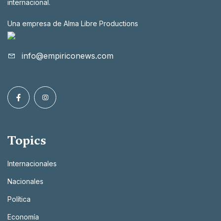
internacional.
Una empresa de Alma Libre Productions
info@empiriconews.com
Topics
Internacionales
Nacionales
Política
Economía