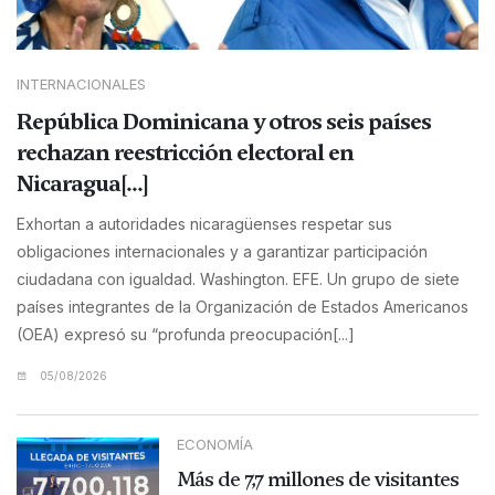
INTERNACIONALES
República Dominicana y otros seis países
rechazan reestricción electoral en
Nicaragua[...]
Exhortan a autoridades nicaragüenses respetar sus
obligaciones internacionales y a garantizar participación
ciudadana con igualdad. Washington. EFE. Un grupo de siete
países integrantes de la Organización de Estados Americanos
(OEA) expresó su “profunda preocupación[...]
05/08/2026
ECONOMÍA
Más de 7,7 millones de visitantes