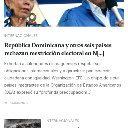
INTERNACIONALES
República Dominicana y otros seis países
rechazan reestricción electoral en N[...]
Exhortan a autoridades nicaragüenses respetar sus
obligaciones internacionales y a garantizar participación
ciudadana con igualdad. Washington. EFE. Un grupo de siete
países integrantes de la Organización de Estados Americanos
(OEA) expresó su “profunda preocupación[...]
05/08/2026
INTERNACIONALES