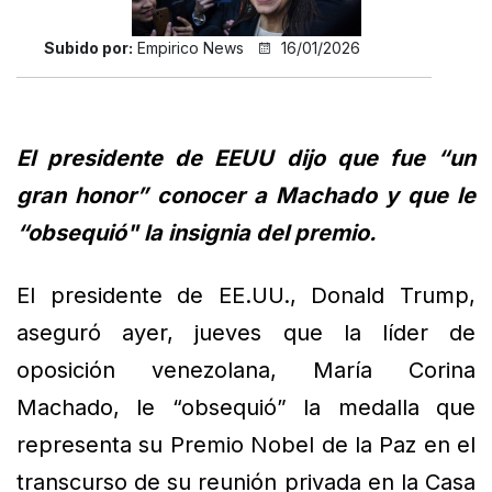
Subido por:
Empirico News
16/01/2026
El presidente de EEUU dijo que fue “un
gran honor” conocer a Machado y que le
“obsequió" la insignia del premio.
El presidente de EE.UU., Donald Trump,
aseguró ayer, jueves que la líder de
oposición venezolana, María Corina
Machado, le “obsequió” la medalla que
representa su Premio Nobel de la Paz en el
transcurso de su reunión privada en la Casa