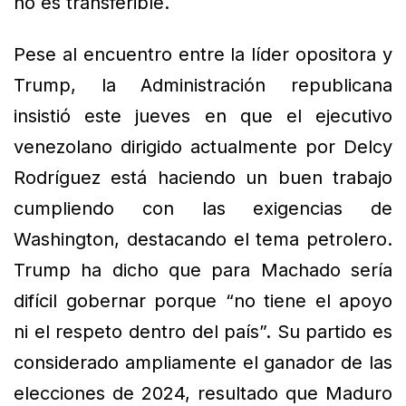
no es transferible.
Pese al encuentro entre la líder opositora y
Trump, la Administración republicana
insistió este jueves en que el ejecutivo
venezolano dirigido actualmente por Delcy
Rodríguez está haciendo un buen trabajo
cumpliendo con las exigencias de
Washington, destacando el tema petrolero.
Trump ha dicho que para Machado sería
difícil gobernar porque “no tiene el apoyo
ni el respeto dentro del país”. Su partido es
considerado ampliamente el ganador de las
elecciones de 2024, resultado que Maduro