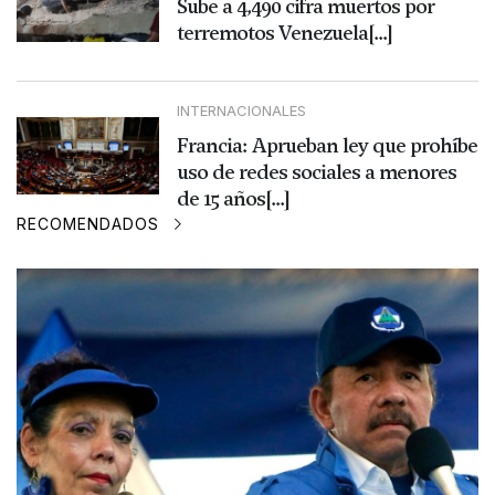
Sube a 4,490 cifra muertos por
terremotos Venezuela[...]
INTERNACIONALES
Francia: Aprueban ley que prohíbe
uso de redes sociales a menores
de 15 años[...]
RECOMENDADOS