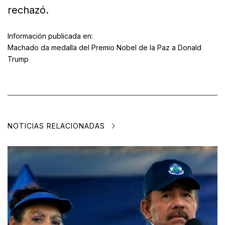
rechazó.
Información publicada en:
Machado da medalla del Premio Nobel de la Paz a Donald
Trump
NOTICIAS RELACIONADAS