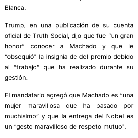
Blanca.
Trump, en una publicación de su cuenta
oficial de Truth Social, dijo que fue “un gran
honor” conocer a Machado y que le
“obsequió" la insignia de del premio debido
al “trabajo” que ha realizado durante su
gestión.
El mandatario agregó que Machado es “una
mujer maravillosa que ha pasado por
muchísimo” y que la entrega del Nobel es
un “gesto maravilloso de respeto mutuo".