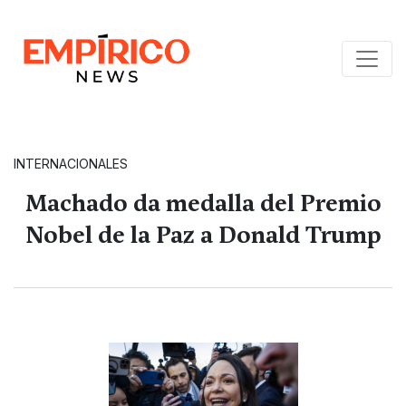
INTERNACIONALES
Machado da medalla del Premio
Nobel de la Paz a Donald Trump