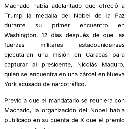
Machado había adelantado que ofreció a
Trump la medalla del Nobel de la Paz
durante su primer encuentro en
Washington, 12 días después de que las
fuerzas militares estadounidenses
ejecutaran una misión en Caracas para
capturar al presidente, Nicolás Maduro,
quien se encuentra en una cárcel en Nueva
York acusado de narcotráfico.
Previo a que el mandatario se reuniera con
Machado, la organización del Nobel había
publicado en su cuenta de X que el premio