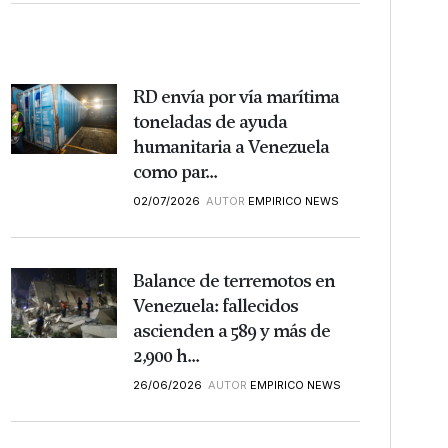
RD envía por vía marítima
toneladas de ayuda
humanitaria a Venezuela
como par...
02/07/2026
AUTOR
EMPIRICO NEWS
Balance de terremotos en
Venezuela: fallecidos
ascienden a 589 y más de
2,900 h...
26/06/2026
AUTOR
EMPIRICO NEWS