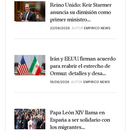
Reino Unido: Keir Starmer
anuncia su dimisión como
primer ministro...
22/06/2026
AUTOR
EMPIRICO NEWS
Irán y EE.UU. firman acuerdo
para reabrir el estrecho de
Ormuz: detalles y desa...
16/06/2026
AUTOR
EMPIRICO NEWS
Papa León XIV llama en
España a ser solidario con
los migrantes...