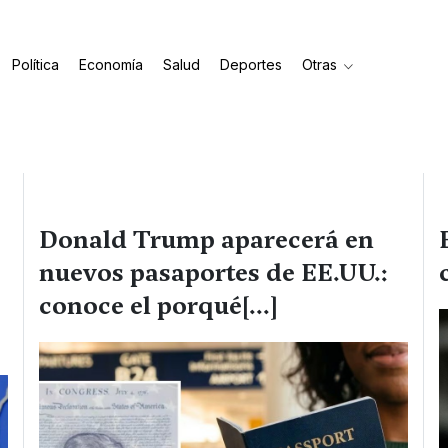
Política
Economía
Salud
Deportes
Otras
Donald Trump aparecerá en
nuevos pasaportes de EE.UU.:
conoce el porqué[...]