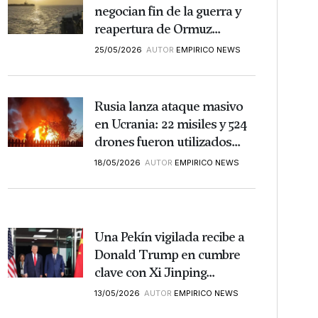
negocian fin de la guerra y
reapertura de Ormuz...
25/05/2026
AUTOR
EMPIRICO NEWS
Rusia lanza ataque masivo
en Ucrania: 22 misiles y 524
drones fueron utilizados...
18/05/2026
AUTOR
EMPIRICO NEWS
Una Pekín vigilada recibe a
Donald Trump en cumbre
clave con Xi Jinping...
13/05/2026
AUTOR
EMPIRICO NEWS