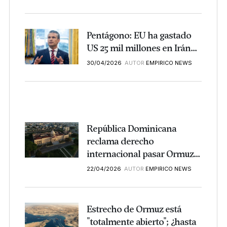
Pentágono: EU ha gastado
US 25 mil millones en Irán...
30/04/2026
AUTOR
EMPIRICO NEWS
República Dominicana
reclama derecho
internacional pasar Ormuz...
22/04/2026
AUTOR
EMPIRICO NEWS
Estrecho de Ormuz está
"totalmente abierto"; ¿hasta