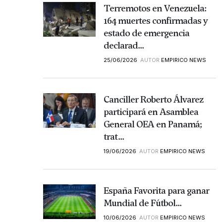
Terremotos en Venezuela:
164 muertes confirmadas y
estado de emergencia
declarad...
25/06/2026
AUTOR
EMPIRICO NEWS
Canciller Roberto Álvarez
participará en Asamblea
General OEA en Panamá;
trat...
19/06/2026
AUTOR
EMPIRICO NEWS
España Favorita para ganar
Mundial de Fútbol...
10/06/2026
AUTOR
EMPIRICO NEWS