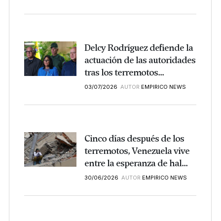
Delcy Rodríguez defiende la
actuación de las autoridades
tras los terremotos...
03/07/2026
AUTOR
EMPIRICO NEWS
Cinco días después de los
terremotos, Venezuela vive
entre la esperanza de hal...
30/06/2026
AUTOR
EMPIRICO NEWS