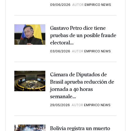
09/06/2026
AUTOR
EMPIRICO NEWS
Gustavo Petro dice tiene
pruebas de un posible fraude
electoral...
03/06/2026
AUTOR
EMPIRICO NEWS
Cámara de Diputados de
Brasil aprueba reducción de
jornada a 40 horas
semanale...
29/05/2026
AUTOR
EMPIRICO NEWS
Bolivia registra un muerto