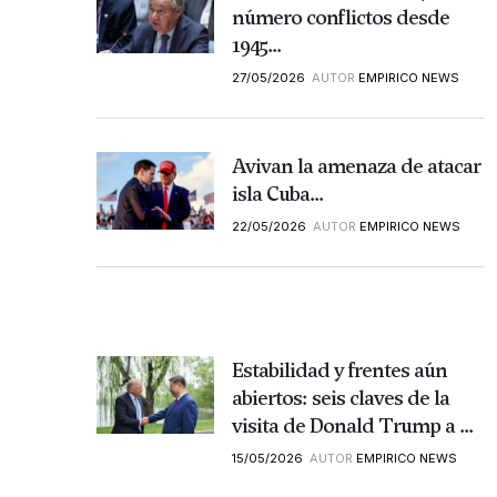
número conflictos desde
1945...
27/05/2026
AUTOR
EMPIRICO NEWS
Avivan la amenaza de atacar
isla Cuba...
22/05/2026
AUTOR
EMPIRICO NEWS
Estabilidad y frentes aún
abiertos: seis claves de la
visita de Donald Trump a ...
15/05/2026
AUTOR
EMPIRICO NEWS