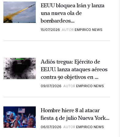
EEUU bloquea Irán y lanza
una nueva ola de
bombardeos...
15/07/2026
AUTOR
EMPIRICO NEWS
Adiós tregua: Ejército de
EE.UU. lanza ataques aéreos
contra 90 objetivos en ...
09/07/2026
AUTOR
EMPIRICO NEWS
Hombre hiere 8 al atacar
fiesta 4 de julio Nueva York...
06/07/2026
AUTOR
EMPIRICO NEWS