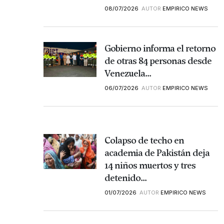
08/07/2026
AUTOR
EMPIRICO NEWS
Gobierno informa el retorno
de otras 84 personas desde
Venezuela...
06/07/2026
AUTOR
EMPIRICO NEWS
Colapso de techo en
academia de Pakistán deja
14 niños muertos y tres
detenido...
01/07/2026
AUTOR
EMPIRICO NEWS