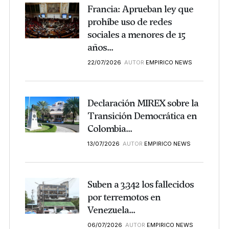
Francia: Aprueban ley que
prohíbe uso de redes
sociales a menores de 15
años...
22/07/2026
AUTOR
EMPIRICO NEWS
Declaración MIREX sobre la
Transición Democrática en
Colombia...
13/07/2026
AUTOR
EMPIRICO NEWS
Suben a 3,342 los fallecidos
por terremotos en
Venezuela...
06/07/2026
AUTOR
EMPIRICO NEWS