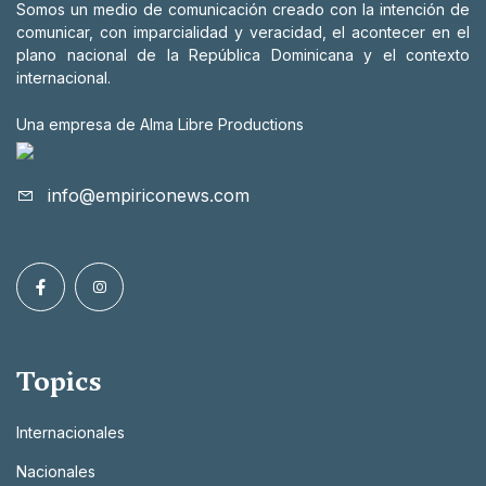
Somos un medio de comunicación creado con la intención de
comunicar, con imparcialidad y veracidad, el acontecer en el
plano nacional de la República Dominicana y el contexto
internacional.
Una empresa de Alma Libre Productions
info@empiriconews.com
Topics
Internacionales
Nacionales