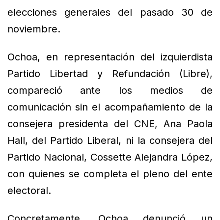
elecciones generales del pasado 30 de
noviembre.
Ochoa, en representación del izquierdista
Partido Libertad y Refundación (Libre),
compareció ante los medios de
comunicación sin el acompañamiento de la
consejera presidenta del CNE, Ana Paola
Hall, del Partido Liberal, ni la consejera del
Partido Nacional, Cossette Alejandra López,
con quienes se completa el pleno del ente
electoral.
Concretamente, Ochoa denunció un