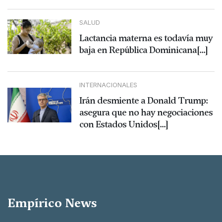
SALUD
Lactancia materna es todavía muy
baja en República Dominicana[...]
INTERNACIONALES
Irán desmiente a Donald Trump:
asegura que no hay negociaciones
con Estados Unidos[...]
Empírico News