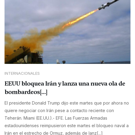
INTERNACIONALES
EEUU bloquea Irán y lanza una nueva ola de
bombardeos[...]
El presidente Donald Trump dijo este martes que por ahora no
quiere negociar con Irán pese a contacto reciente con
Teherán. Miami (EE.UU.).- EFE. Las Fuerzas Armadas
estadounidenses reimpusieron este martes el bloqueo naval a
Irán en el estrecho de Ormuz, además de lanz[...]