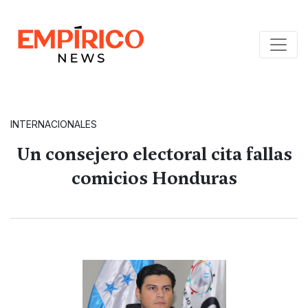
INTERNACIONALES
Un consejero electoral cita fallas
comicios Honduras