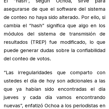
El “hash”, según Ochoa, sirve para
asegurarse de que el software del sistema
de conteo no haya sido alterado. Por ello, si
cambia el “hash” significa que algo en los
módulos del sistema de transmisión de
resultados (TREP) fue modificado, lo que
puede generar dudas sobre la confiabilidad
del conteo de votos.
“Las irregularidades que comparto con
ustedes el día de hoy son adicionales a las
que ya habían sido encontradas el día
jueves y cada día vamos encontrando
nuevas”, enfatizó Ochoa a los periodistas en