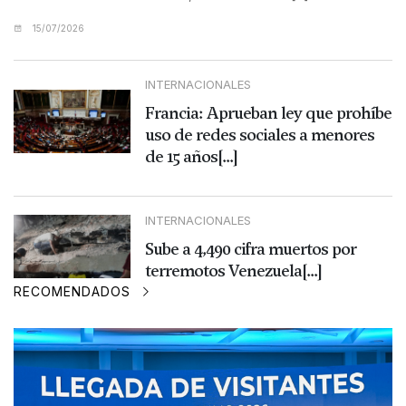
15/07/2026
INTERNACIONALES
Francia: Aprueban ley que prohíbe
uso de redes sociales a menores
de 15 años[...]
INTERNACIONALES
Sube a 4,490 cifra muertos por
terremotos Venezuela[...]
RECOMENDADOS