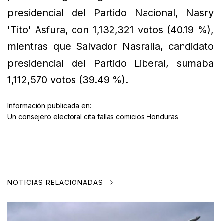
presidencial del Partido Nacional, Nasry
'Tito' Asfura, con 1,132,321 votos (40.19 %),
mientras que Salvador Nasralla, candidato
presidencial del Partido Liberal, sumaba
1,112,570 votos (39.49 %).
Información publicada en:
Un consejero electoral cita fallas comicios Honduras
NOTICIAS RELACIONADAS