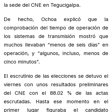
la sede del CNE en Tegucigalpa.
De hecho, Ochoa explicó que la
comprobación del tiempo de operación de
los sistemas de transmisión mostró que
muchos llevaban “menos de seis días” en
operación, y “algunos, incluso, menos de
cinco minutos".
El escrutinio de las elecciones se detuvo el
viernes con unos resultados preliminares
del CNE con el 88.02 % de las actas
escrutadas. Hasta ese momento en el
primer lugar figuraba el candidato