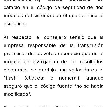
cambio en el código de seguridad de dos
módulos del sistema con el que se hace el
escrutinio.
Al respecto, el consejero señaló que la
empresa responsable de la transmisión
preliminar de los votos reconoció que en el
módulo de divulgación de los resultados
electorales se produjo una variación en el
“hash” (etiqueta o numeral), aunque
aseguró que el código fuente “no se había
modificado".