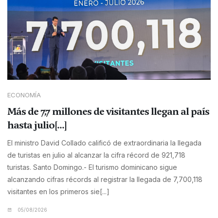
ECONOMÍA
Más de 7,7 millones de visitantes llegan al país
hasta julio[...]
El ministro David Collado calificó de extraordinaria la llegada
de turistas en julio al alcanzar la cifra récord de 921,718
turistas. Santo Domingo.- El turismo dominicano sigue
alcanzando cifras récords al registrar la llegada de 7,700,118
visitantes en los primeros sie[...]
05/08/2026