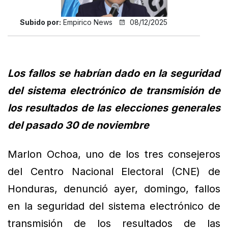
Subido por:
Empirico News
08/12/2025
Los fallos se habrían dado en la seguridad
del sistema electrónico de transmisión de
los resultados de las elecciones generales
del pasado 30 de noviembre
Marlon Ochoa, uno de los tres consejeros
del Centro Nacional Electoral (CNE) de
Honduras, denunció ayer, domingo, fallos
en la seguridad del sistema electrónico de
transmisión de los resultados de las