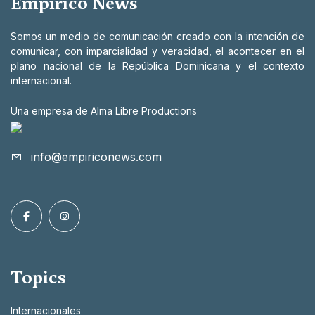
Empírico News
Somos un medio de comunicación creado con la intención de
comunicar, con imparcialidad y veracidad, el acontecer en el
plano nacional de la República Dominicana y el contexto
internacional.
Una empresa de Alma Libre Productions
info@empiriconews.com
Topics
Internacionales