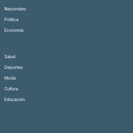
Nacionales
Política
Economía
Salud
Deportes
Moda
Cultura
Educación