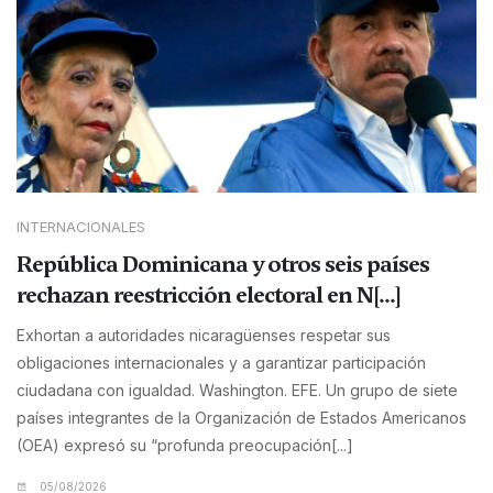
INTERNACIONALES
República Dominicana y otros seis países
rechazan reestricción electoral en N[...]
Exhortan a autoridades nicaragüenses respetar sus
obligaciones internacionales y a garantizar participación
ciudadana con igualdad. Washington. EFE. Un grupo de siete
países integrantes de la Organización de Estados Americanos
(OEA) expresó su “profunda preocupación[...]
05/08/2026