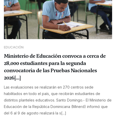
EDUCACIÓN
Ministerio de Educación convoca a cerca de
28,000 estudiantes para la segunda
convocatoria de las Pruebas Nacionales
2026[...]
Las evaluaciones se realizarán en 270 centros sede
habilitados en todo el país, que recibirán estudiantes de
distintos planteles educativos. Santo Domingo.- El Ministerio de
Educación de la República Dominicana (Minerd) informó que
del 6 al 9 de agosto realizará la s[...]