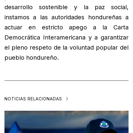
desarrollo sostenible y la paz social,
instamos a las autoridades hondureñas a
actuar en estricto apego a la Carta
Democrática Interamericana y a garantizar
el pleno respeto de la voluntad popular del
pueblo hondureño.
NOTICIAS RELACIONADAS