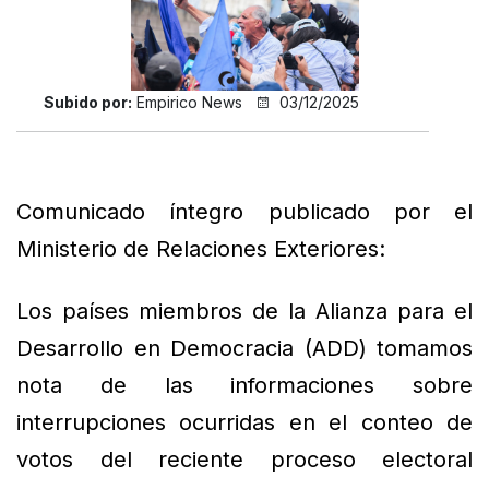
Subido por:
Empirico News
03/12/2025
Comunicado íntegro publicado por el
Ministerio de Relaciones Exteriores:
Los países miembros de la Alianza para el
Desarrollo en Democracia (ADD) tomamos
nota de las informaciones sobre
interrupciones ocurridas en el conteo de
votos del reciente proceso electoral