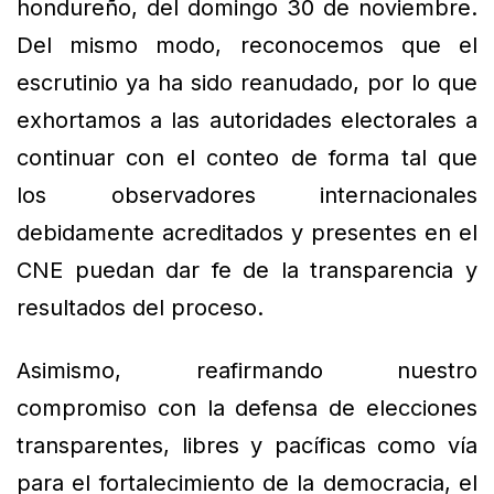
hondureño, del domingo 30 de noviembre.
Del mismo modo, reconocemos que el
escrutinio ya ha sido reanudado, por lo que
exhortamos a las autoridades electorales a
continuar con el conteo de forma tal que
los observadores internacionales
debidamente acreditados y presentes en el
CNE puedan dar fe de la transparencia y
resultados del proceso.
Asimismo, reafirmando nuestro
compromiso con la defensa de elecciones
transparentes, libres y pacíficas como vía
para el fortalecimiento de la democracia, el