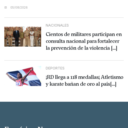
05/08/2026
NACIONALES
Cientos de militares participan en
consulta nacional para fortalecer
la prevención de la violencia [...]
DEPORTES
¡RD llega a 118 medallas¡ Atletismo
y karate bañan de oro al país[...]