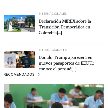
INTERNACIONALES
Declaración MIREX sobre la
Transición Democrática en
Colombia[...]
INTERNACIONALES
Donald Trump aparecerá en
nuevos pasaportes de EE.UU.:
conoce el porqué[...]
RECOMENDADOS