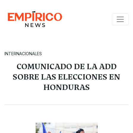
INTERNACIONALES
COMUNICADO DE LA ADD
SOBRE LAS ELECCIONES EN
HONDURAS