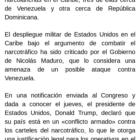
de Venezuela y otra cerca de República
Dominicana.
El despliegue militar de Estados Unidos en el
Caribe bajo el argumento de combatir el
narcotráfico ha sido criticado por el Gobierno
de Nicolás Maduro, que lo considera una
amenaza de un posible ataque contra
Venezuela.
En una notificación enviada al Congreso y
dada a conocer el jueves, el presidente de
Estados Unidos, Donald Trump, declaró que
su país está en un «conflicto armado» contra
los carteles del narcotráfico, lo que le otorga
una justificación legal para los operativos en el