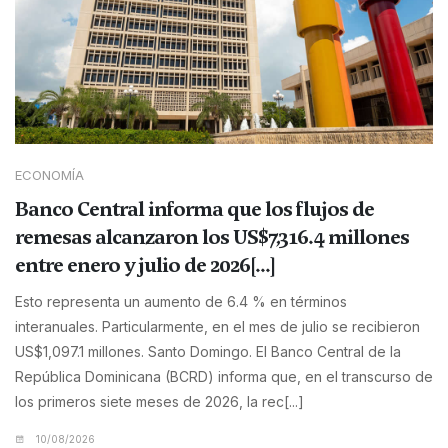
ECONOMÍA
Banco Central informa que los flujos de
remesas alcanzaron los US$7,316.4 millones
entre enero y julio de 2026[...]
Esto representa un aumento de 6.4 % en términos
interanuales. Particularmente, en el mes de julio se recibieron
US$1,097.1 millones. Santo Domingo. El Banco Central de la
República Dominicana (BCRD) informa que, en el transcurso de
los primeros siete meses de 2026, la rec[...]
10/08/2026