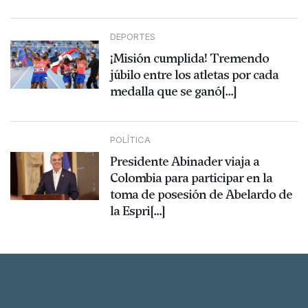
DEPORTES
¡Misión cumplida! Tremendo
júbilo entre los atletas por cada
medalla que se ganó[...]
POLÍTICA
Presidente Abinader viaja a
Colombia para participar en la
toma de posesión de Abelardo de
la Espri[...]