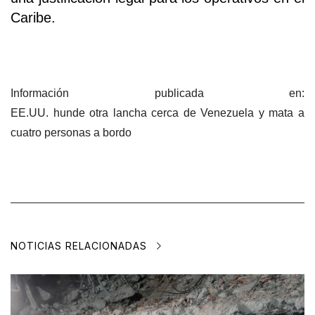
Caribe.
Información publicada en:
EE.UU. hunde otra lancha cerca de Venezuela y mata a
cuatro personas a bordo
NOTICIAS RELACIONADAS