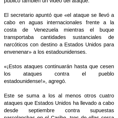
publicó también un video del ataque.
El secretario apuntó que «el ataque se llevó a
cabo en aguas internacionales frente a la
costa de Venezuela mientras el buque
transportaba cantidades sustanciales de
narcóticos con destino a Estados Unidos para
envenenar» a los estadounidenses.
«¡Estos ataques continuarán hasta que cesen
los ataques contra el pueblo
estadounidense!», agregó.
Este se suma a los al menos otros cuatro
ataques que Estados Unidos ha llevado a cabo
desde septiembre contra supuestas
narcolanchas en el Caribe, tres de ellas cerca