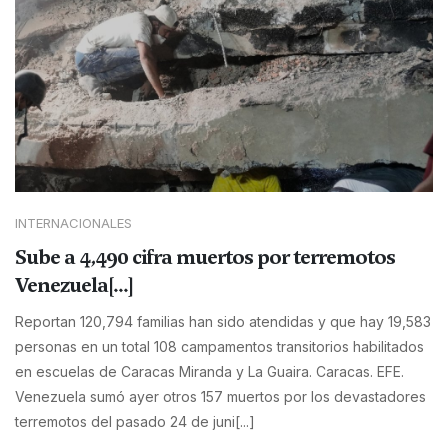
INTERNACIONALES
Sube a 4,490 cifra muertos por terremotos
Venezuela[...]
Reportan 120,794 familias han sido atendidas y que hay 19,583
personas en un total 108 campamentos transitorios habilitados
en escuelas de Caracas Miranda y La Guaira. Caracas. EFE.
Venezuela sumó ayer otros 157 muertos por los devastadores
terremotos del pasado 24 de juni[...]