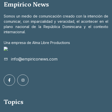
Empírico News
Somos un medio de comunicación creado con la intención de
comunicar, con imparcialidad y veracidad, el acontecer en el
plano nacional de la República Dominicana y el contexto
internacional.
Una empresa de Alma Libre Productions
info@empiriconews.com
Topics