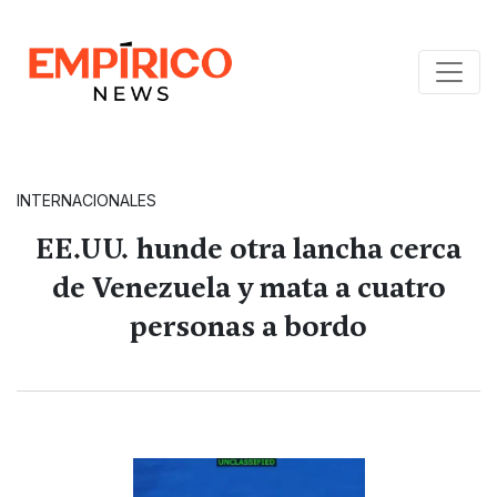
INTERNACIONALES
EE.UU. hunde otra lancha cerca
de Venezuela y mata a cuatro
personas a bordo