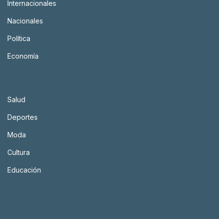
Internacionales
Nacionales
Política
Economía
Salud
Deportes
Moda
Cultura
Educación