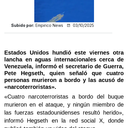
Subido por:
Empirico News
03/10/2025
Estados Unidos hundió este viernes otra
lancha en aguas internacionales cerca de
Venezuela, informó el secretario de Guerra,
Pete Hegseth, quien señaló que cuatro
personas murieron a bordo y las acusó de
«narcoterroristas».
«Cuatro narcoterroristas a bordo del buque
murieron en el ataque, y ningún miembro de
las fuerzas estadounidenses resultó herido»,
informó Hegseth en la red social X, donde