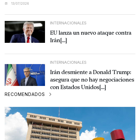
13/07/2026
INTERNACIONALES
EU lanza un nuevo ataque contra
Irán[...]
INTERNACIONALES
Irán desmiente a Donald Trump:
asegura que no hay negociaciones
con Estados Unidos[...]
RECOMENDADOS