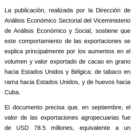
La publicación, realizada por la
Dirección de
Análisis Económico Sectorial
del Viceministerio
de Análisis Económico y Social, sostiene que
este comportamiento de las exportaciones se
explica principalmente por los
aumentos en el
volumen y valor
exportado de
cacao en grano
hacia
Estados Unidos y Bélgica
; de
tabaco en
rama
hacia
Estados Unidos,
y de
huevos
hacia
Cuba.
El documento precisa que,
en septiembre
, el
valor de las exportaciones agropecuarias fue
de
USD 78.5 millones,
equivalente a un