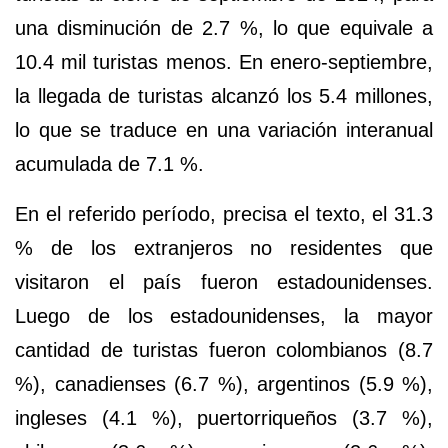
una disminución de
2.7 %,
lo que equivale a
10.4 mil turistas menos. En enero-septiembre,
la llegada de turistas alcanzó los
5.4 millones
,
lo que se traduce en una variación interanual
acumulada de
7.1 %.
En el referido período, precisa el texto, el
31.3
%
de los
extranjeros no residentes
que
visitaron el país fueron
estadounidenses
.
Luego de los estadounidenses, la mayor
cantidad de turistas fueron
colombianos
(8.7
%),
canadienses
(6.7 %),
argentinos
(5.9 %),
ingleses
(4.1 %),
puertorriqueños
(3.7 %),