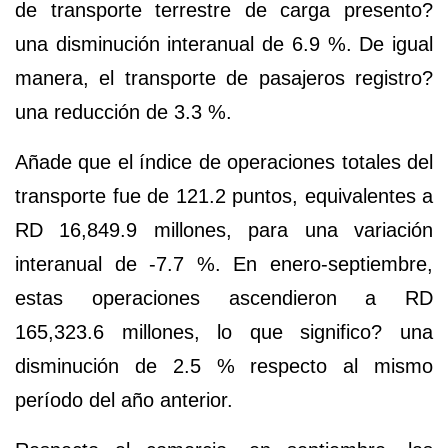
de
transporte terrestre de carga
presento?
una disminución interanual de
6.9 %.
De igual
manera, el
transporte de pasajeros
registro?
una reducción de
3.3 %.
Añade que el índice de operaciones totales del
transporte fue de
121.2 puntos
, equivalentes a
RD 16,849.9 millones
, para una variación
interanual de
-7.7 %
. En enero-septiembre,
estas operaciones ascendieron a
RD
165,323.6 millones
, lo que significo? una
disminución de 2.5 %
respecto al mismo
período del año anterior.