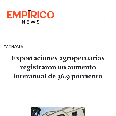
ECONOMÍA
Exportaciones agropecuarias
registraron un aumento
interanual de 36.9 porciento