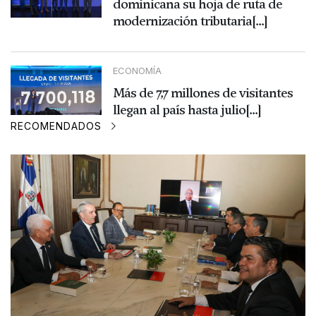
dominicana su hoja de ruta de
modernización tributaria[...]
ECONOMÍA
Más de 7,7 millones de visitantes
llegan al país hasta julio[...]
RECOMENDADOS