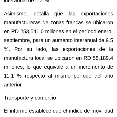
interanual de
0.2 %.
Asimismo, detalla que las exportaciones
manufactureras de
zonas francas
se ubicaron
en
RD 253,541.0 millones
en el período
enero-
septiembre
, para un aumento interanual de
9.5
%.
Por su lado, las exportaciones de la
manufactura local se ubicaron en
RD 58,189.4
millones
, lo que equivale a un
incremento de
11.1 %
respecto al mismo período del año
anterior.
Transporte y comercio
El informe establece que el índice de movilidad