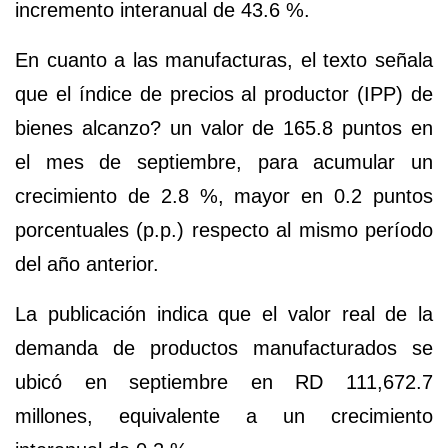
incremento interanual de
43.6 %.
En cuanto a las manufacturas, el texto señala
que el
índice de precios al productor
(IPP) de
bienes alcanzo? un valor de
165.8 puntos
en
el mes de septiembre, para acumular un
crecimiento de 2.8 %,
mayor en
0.2 puntos
porcentuales
(p.p.) respecto al mismo período
del año anterior.
La publicación indica que el valor real de la
demanda de productos manufacturados se
ubicó en septiembre en
RD 111,672.7
millones
, equivalente a un crecimiento