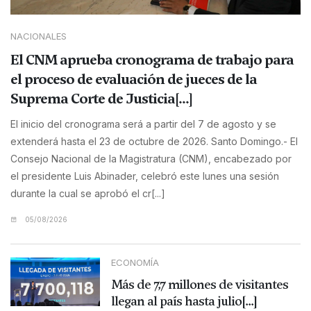
NACIONALES
El CNM aprueba cronograma de trabajo para
el proceso de evaluación de jueces de la
Suprema Corte de Justicia[...]
El inicio del cronograma será a partir del 7 de agosto y se
extenderá hasta el 23 de octubre de 2026. Santo Domingo.- El
Consejo Nacional de la Magistratura (CNM), encabezado por
el presidente Luis Abinader, celebró este lunes una sesión
durante la cual se aprobó el cr[...]
05/08/2026
ECONOMÍA
Más de 7,7 millones de visitantes
llegan al país hasta julio[...]