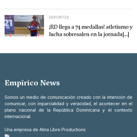
DEPORTES
¡RD llega a 74 medallas! atletismo y
lucha sobresalen en la jornada[...]
Empírico News
Somos un medio de comunicación creado con la intención de
comunicar, con imparcialidad y veracidad, el acontecer en el
plano nacional de la República Dominicana y el contexto
internacional.
Una empresa de Alma Libre Productions