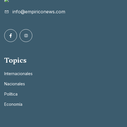
info@empiriconews.com
Topics
Internacionales
Nacionales
Política
Economía