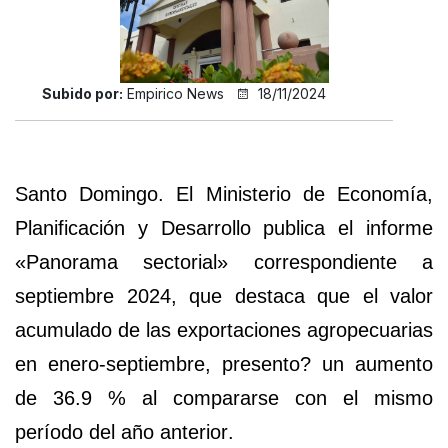
Subido por:
Empirico News
18/11/2024
Santo Domingo.
El Ministerio de Economía,
Planificación y Desarrollo
publica el informe
«
Panorama sectorial»
correspondiente a
septiembre 2024
, que destaca que el valor
acumulado de las
exportaciones agropecuarias
en enero-septiembre, presento? un aumento
de
36.9 %
al compararse con el mismo
período
del año anterior
.